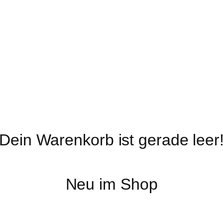
Dein Warenkorb ist gerade leer
Neu im Shop